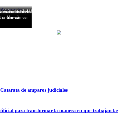
Catarata de amparos judiciales
rtificial para transformar la manera en que trabajan l