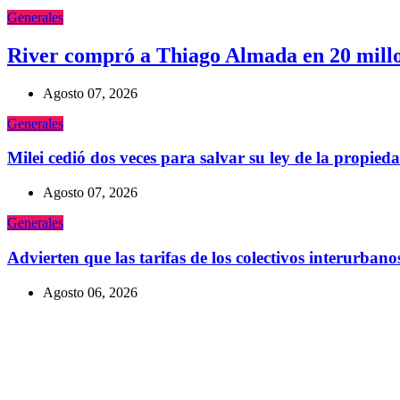
Generales
River compró a Thiago Almada en 20 millone
Agosto 07, 2026
Generales
Milei cedió dos veces para salvar su ley de la propied
Agosto 07, 2026
Generales
Advierten que las tarifas de los colectivos interurba
Agosto 06, 2026