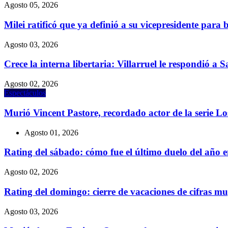
Agosto 05, 2026
Milei ratificó que ya definió a su vicepresidente para 
Agosto 03, 2026
Crece la interna libertaria: Villarruel le respondió a 
Agosto 02, 2026
Espectáculos
Murió Vincent Pastore, recordado actor de la serie L
Agosto 01, 2026
Rating del sábado: cómo fue el último duelo del año
Agosto 02, 2026
Rating del domingo: cierre de vacaciones de cifras
Agosto 03, 2026