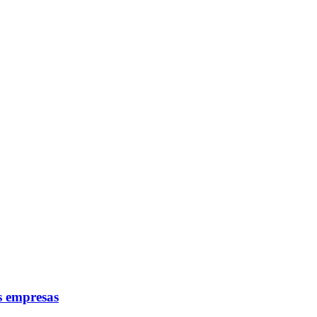
as empresas