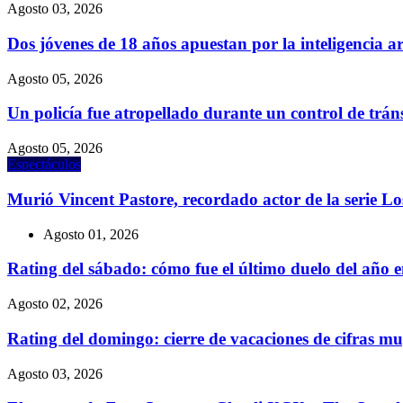
Agosto 03, 2026
Dos jóvenes de 18 años apuestan por la inteligencia a
Agosto 05, 2026
Un policía fue atropellado durante un control de trá
Agosto 05, 2026
Espectáculos
Murió Vincent Pastore, recordado actor de la serie L
Agosto 01, 2026
Rating del sábado: cómo fue el último duelo del año
Agosto 02, 2026
Rating del domingo: cierre de vacaciones de cifras
Agosto 03, 2026