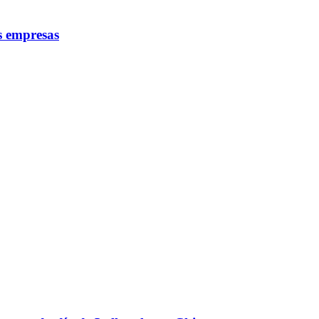
as empresas