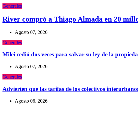
Generales
River compró a Thiago Almada en 20 millone
Agosto 07, 2026
Generales
Milei cedió dos veces para salvar su ley de la propied
Agosto 07, 2026
Generales
Advierten que las tarifas de los colectivos interurba
Agosto 06, 2026