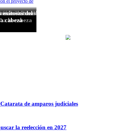
Catarata de amparos judiciales
buscar la reelección en 2027