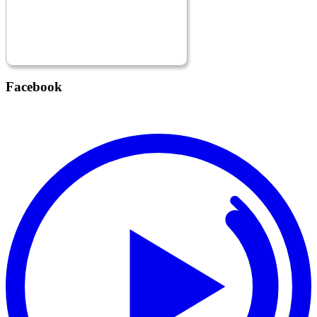
Facebook