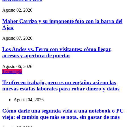
Agosto 02, 2026
Maher Carrizo y su imponente foto con la barra del
Ajax
Agosto 07, 2026
Los Andes vs. Ferro con visitantes: cómo llegar,
accesos y apertura de puertas
Agosto 06, 2026
Tecnologí­a
Te ofrecen trabajo, pero es un engaño: así son las
nuevas estafas laborales para robar dinero y datos
Agosto 04, 2026
Cómo darle una segunda vida a una notebook o PC
vieja: el cambio que más se nota, sin gastar de más