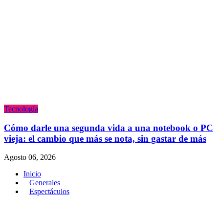
Tecnologí­a
Cómo darle una segunda vida a una notebook o PC
vieja: el cambio que más se nota, sin gastar de más
Agosto 06, 2026
Inicio
Generales
Espectáculos