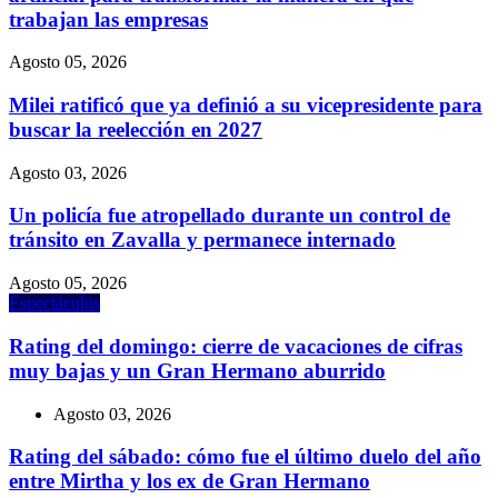
trabajan las empresas
Agosto 05, 2026
Milei ratificó que ya definió a su vicepresidente para
buscar la reelección en 2027
Agosto 03, 2026
Un policía fue atropellado durante un control de
tránsito en Zavalla y permanece internado
Agosto 05, 2026
Espectáculos
Rating del domingo: cierre de vacaciones de cifras
muy bajas y un Gran Hermano aburrido
Agosto 03, 2026
Rating del sábado: cómo fue el último duelo del año
entre Mirtha y los ex de Gran Hermano