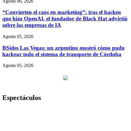
Agosto 06, 2026
“Convierten el caos en marketing”: tras el hackeo
que hizo OpenAI, el fundador de Black Hat advirtió
sobre las empresas de IA
Agosto 05, 2026
BSides Las Vegas: un argentino mostró cómo pudo
hackear todo el sistema de transporte de Córdoba
Agosto 05, 2026
Espectáculos