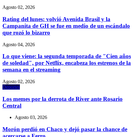
Agosto 02, 2026
Rating del lunes: volvió Avenida Brasil y la
Campanita de GH se fue en medio de un escándalo
que rozó lo bizarro
Agosto 04, 2026
Lo que viene: la segunda temporada de "Cien años
de soledad", por Netflix, encabeza los estrenos de la
semana en el streaming
Agosto 02, 2026
Deportes
Los memes por la derrota de River ante Rosario
Central
Agosto 03, 2026
Morón perdió en Chaco y dejó pasar la chance de
acercarse a Ferro