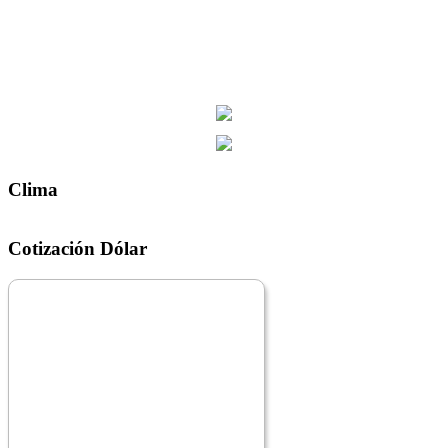
Clima
Cotización Dólar