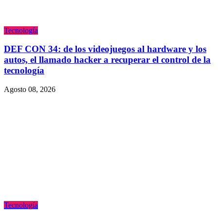
Tecnologí­a
DEF CON 34: de los videojuegos al hardware y los
autos, el llamado hacker a recuperar el control de la
tecnología
Agosto 08, 2026
Tecnologí­a