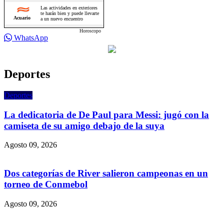
Horoscopo
WhatsApp
Deportes
Deportes
La dedicatoria de De Paul para Messi: jugó con la
camiseta de su amigo debajo de la suya
Agosto 09, 2026
Dos categorías de River salieron campeonas en un
torneo de Conmebol
Agosto 09, 2026