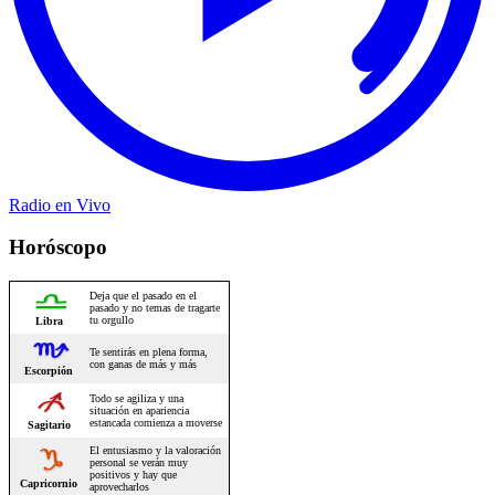
Radio en Vivo
Horóscopo