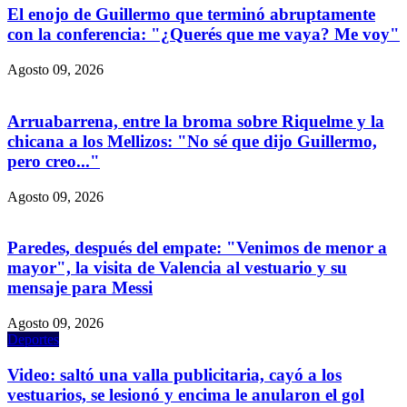
El enojo de Guillermo que terminó abruptamente
con la conferencia: "¿Querés que me vaya? Me voy"
Agosto 09, 2026
Arruabarrena, entre la broma sobre Riquelme y la
chicana a los Mellizos: "No sé que dijo Guillermo,
pero creo..."
Agosto 09, 2026
Paredes, después del empate: "Venimos de menor a
mayor", la visita de Valencia al vestuario y su
mensaje para Messi
Agosto 09, 2026
Deportes
Video: saltó una valla publicitaria, cayó a los
vestuarios, se lesionó y encima le anularon el gol