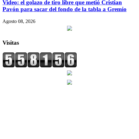
Video: el golazo de tiro libre que metió Cristian
Pavón para sacar del fondo de la tabla a Gremio
Agosto 08, 2026
Visitas