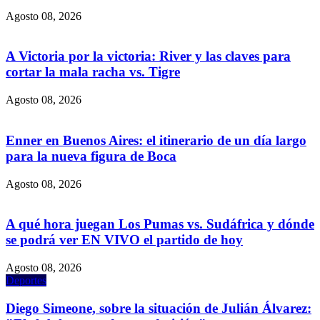
Agosto 08, 2026
A Victoria por la victoria: River y las claves para
cortar la mala racha vs. Tigre
Agosto 08, 2026
Enner en Buenos Aires: el itinerario de un día largo
para la nueva figura de Boca
Agosto 08, 2026
A qué hora juegan Los Pumas vs. Sudáfrica y dónde
se podrá ver EN VIVO el partido de hoy
Agosto 08, 2026
Deportes
Diego Simeone, sobre la situación de Julián Álvarez: