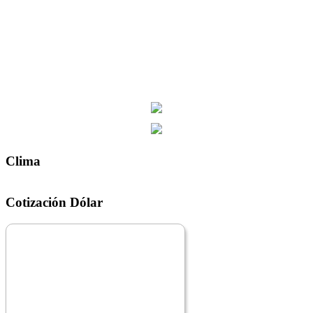
Clima
Cotización Dólar