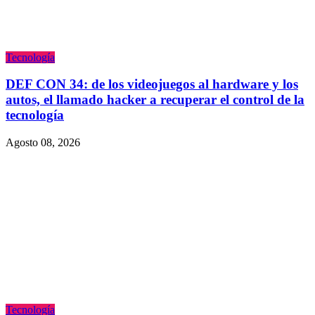
Tecnologí­a
DEF CON 34: de los videojuegos al hardware y los
autos, el llamado hacker a recuperar el control de la
tecnología
Agosto 08, 2026
Tecnologí­a