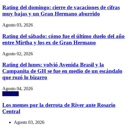
Rating del domingo: cierre de vacaciones de cifras
muy bajas y un Gran Hermano aburrido
Agosto 03, 2026
Rating del sábado: cómo fue el último duelo del año
entre Mirtha y los ex de Gran Hermano
Agosto 02, 2026
Rating del lunes: volvió Avenida Brasil y la
Campanita de GH se fue en medio de un escándalo
que rozó lo bizarro
Agosto 04, 2026
Deportes
Los memes por la derrota de River ante Rosario
Central
Agosto 03, 2026