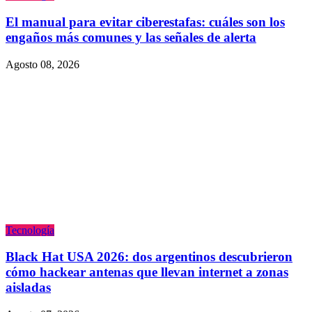
El manual para evitar ciberestafas: cuáles son los
engaños más comunes y las señales de alerta
Agosto 08, 2026
Tecnologí­a
Black Hat USA 2026: dos argentinos descubrieron
cómo hackear antenas que llevan internet a zonas
aisladas