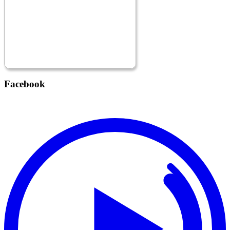
Facebook