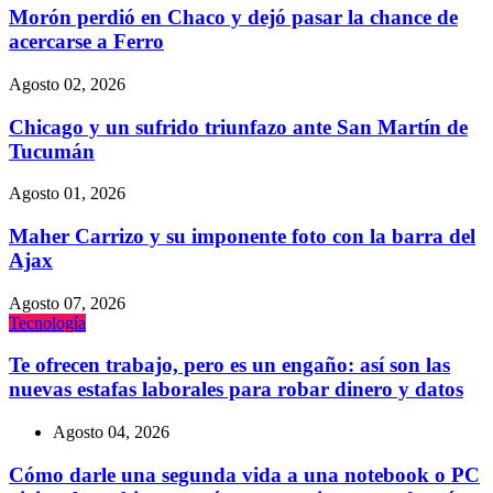
Morón perdió en Chaco y dejó pasar la chance de
acercarse a Ferro
Agosto 02, 2026
Chicago y un sufrido triunfazo ante San Martín de
Tucumán
Agosto 01, 2026
Maher Carrizo y su imponente foto con la barra del
Ajax
Agosto 07, 2026
Tecnologí­a
Te ofrecen trabajo, pero es un engaño: así son las
nuevas estafas laborales para robar dinero y datos
Agosto 04, 2026
Cómo darle una segunda vida a una notebook o PC