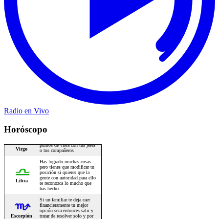
Radio en Vivo
Horóscopo