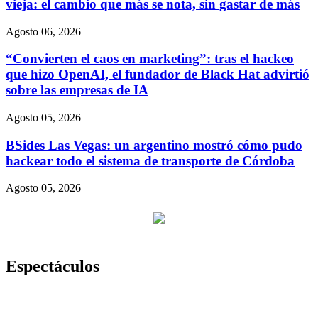
vieja: el cambio que más se nota, sin gastar de más
Agosto 06, 2026
“Convierten el caos en marketing”: tras el hackeo
que hizo OpenAI, el fundador de Black Hat advirtió
sobre las empresas de IA
Agosto 05, 2026
BSides Las Vegas: un argentino mostró cómo pudo
hackear todo el sistema de transporte de Córdoba
Agosto 05, 2026
Espectáculos