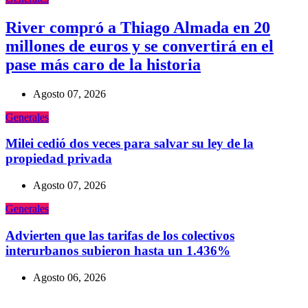
River compró a Thiago Almada en 20
millones de euros y se convertirá en el
pase más caro de la historia
Agosto 07, 2026
Generales
Milei cedió dos veces para salvar su ley de la
propiedad privada
Agosto 07, 2026
Generales
Advierten que las tarifas de los colectivos
interurbanos subieron hasta un 1.436%
Agosto 06, 2026