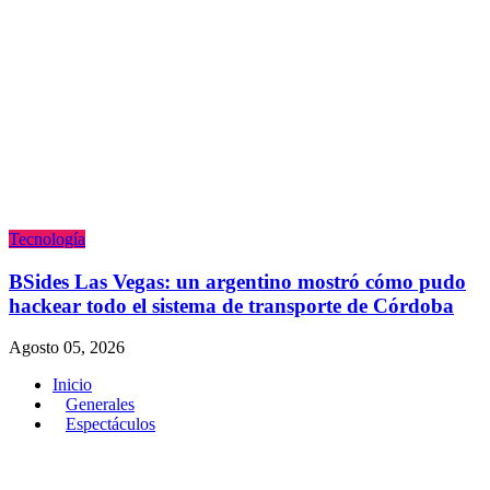
Tecnologí­a
BSides Las Vegas: un argentino mostró cómo pudo
hackear todo el sistema de transporte de Córdoba
Agosto 05, 2026
Inicio
Generales
Espectáculos