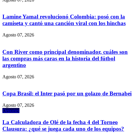
Lamine Yamal revolucionó Colombia: posó con la
camiseta y cantó una canción viral con los hinchas
Agosto 07, 2026
Con River como principal denominador, cuáles son
las compras más caras en la historia del fútbol
argentino
Agosto 07, 2026
Copa Brasil: el Inter pasó por un golazo de Bernabei
Agosto 07, 2026
Deportes
La Calculadora de Olé de la fecha 4 del Torneo
Clausura: ¿qué se juega cada uno de los equipos?