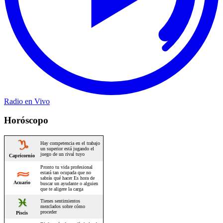
Radio en Vivo
Horóscopo