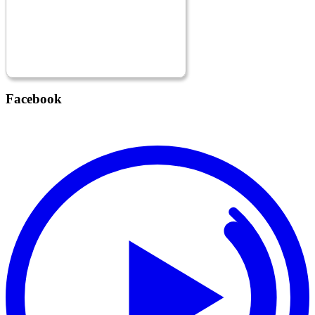
Facebook