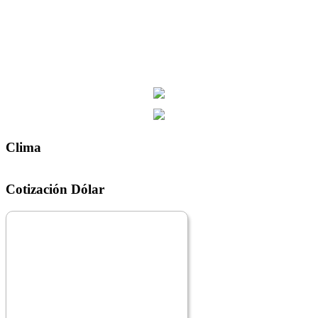
Clima
Cotización Dólar