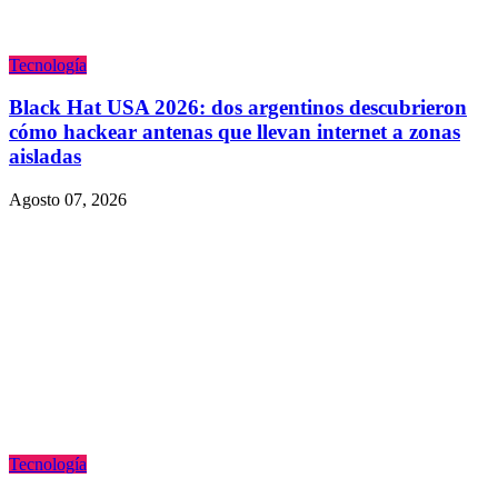
Tecnologí­a
Black Hat USA 2026: dos argentinos descubrieron
cómo hackear antenas que llevan internet a zonas
aisladas
Agosto 07, 2026
Tecnologí­a