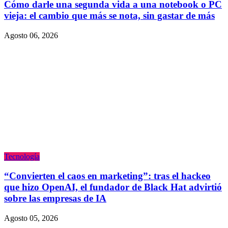
Cómo darle una segunda vida a una notebook o PC
vieja: el cambio que más se nota, sin gastar de más
Agosto 06, 2026
Tecnologí­a
“Convierten el caos en marketing”: tras el hackeo
que hizo OpenAI, el fundador de Black Hat advirtió
sobre las empresas de IA
Agosto 05, 2026