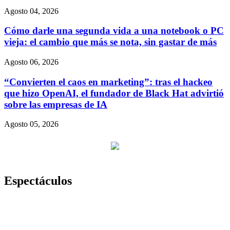
Agosto 04, 2026
Cómo darle una segunda vida a una notebook o PC
vieja: el cambio que más se nota, sin gastar de más
Agosto 06, 2026
“Convierten el caos en marketing”: tras el hackeo
que hizo OpenAI, el fundador de Black Hat advirtió
sobre las empresas de IA
Agosto 05, 2026
Espectáculos