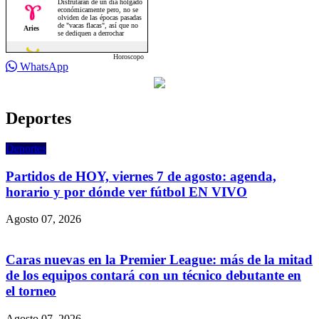
Horoscopo
WhatsApp
Deportes
Deportes
Partidos de HOY, viernes 7 de agosto: agenda,
horario y por dónde ver fútbol EN VIVO
Agosto 07, 2026
Caras nuevas en la Premier League: más de la mitad
de los equipos contará con un técnico debutante en
el torneo
Agosto 07, 2026