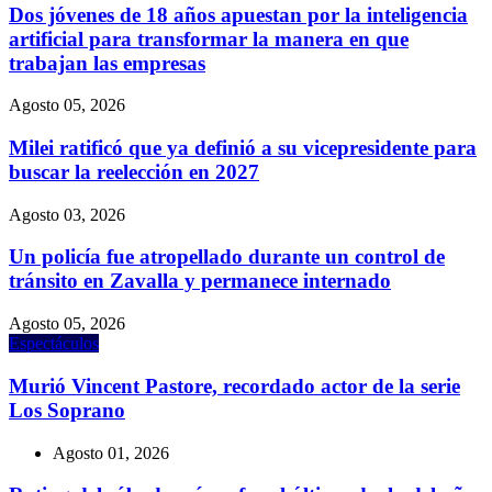
Dos jóvenes de 18 años apuestan por la inteligencia
artificial para transformar la manera en que
trabajan las empresas
Agosto 05, 2026
Milei ratificó que ya definió a su vicepresidente para
buscar la reelección en 2027
Agosto 03, 2026
Un policía fue atropellado durante un control de
tránsito en Zavalla y permanece internado
Agosto 05, 2026
Espectáculos
Murió Vincent Pastore, recordado actor de la serie
Los Soprano
Agosto 01, 2026