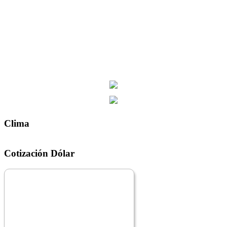
Clima
Cotización Dólar