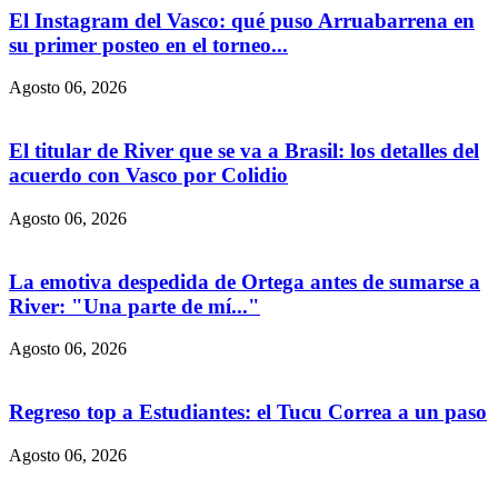
El Instagram del Vasco: qué puso Arruabarrena en
su primer posteo en el torneo...
Agosto 06, 2026
El titular de River que se va a Brasil: los detalles del
acuerdo con Vasco por Colidio
Agosto 06, 2026
La emotiva despedida de Ortega antes de sumarse a
River: "Una parte de mí..."
Agosto 06, 2026
Regreso top a Estudiantes: el Tucu Correa a un paso
Agosto 06, 2026