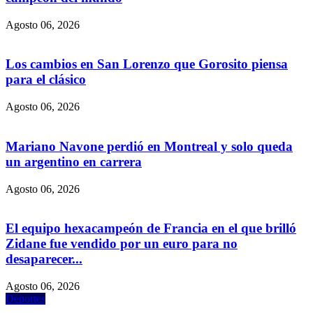
Agosto 06, 2026
Los cambios en San Lorenzo que Gorosito piensa
para el clásico
Agosto 06, 2026
Mariano Navone perdió en Montreal y solo queda
un argentino en carrera
Agosto 06, 2026
El equipo hexacampeón de Francia en el que brilló
Zidane fue vendido por un euro para no
desaparecer...
Agosto 06, 2026
Deportes