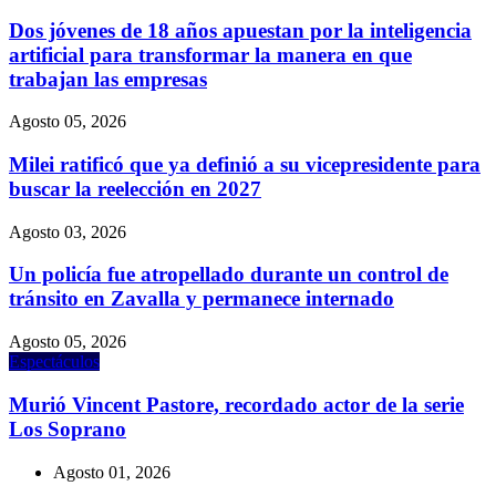
Dos jóvenes de 18 años apuestan por la inteligencia
artificial para transformar la manera en que
trabajan las empresas
Agosto 05, 2026
Milei ratificó que ya definió a su vicepresidente para
buscar la reelección en 2027
Agosto 03, 2026
Un policía fue atropellado durante un control de
tránsito en Zavalla y permanece internado
Agosto 05, 2026
Espectáculos
Murió Vincent Pastore, recordado actor de la serie
Los Soprano
Agosto 01, 2026