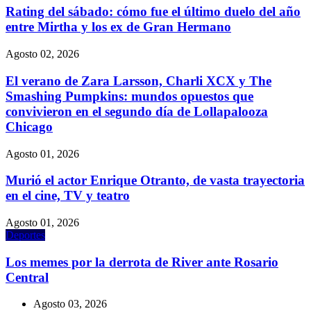
Rating del sábado: cómo fue el último duelo del año
entre Mirtha y los ex de Gran Hermano
Agosto 02, 2026
El verano de Zara Larsson, Charli XCX y The
Smashing Pumpkins: mundos opuestos que
convivieron en el segundo día de Lollapalooza
Chicago
Agosto 01, 2026
Murió el actor Enrique Otranto, de vasta trayectoria
en el cine, TV y teatro
Agosto 01, 2026
Deportes
Los memes por la derrota de River ante Rosario
Central
Agosto 03, 2026