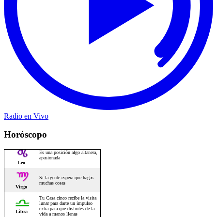
Radio en Vivo
Horóscopo