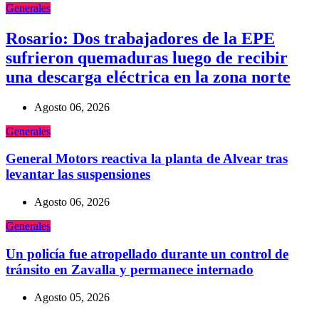
Generales
Rosario: Dos trabajadores de la EPE
sufrieron quemaduras luego de recibir
una descarga eléctrica en la zona norte
Agosto 06, 2026
Generales
General Motors reactiva la planta de Alvear tras
levantar las suspensiones
Agosto 06, 2026
Generales
Un policía fue atropellado durante un control de
tránsito en Zavalla y permanece internado
Agosto 05, 2026