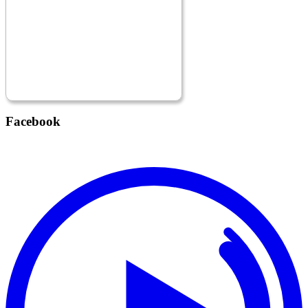
Facebook