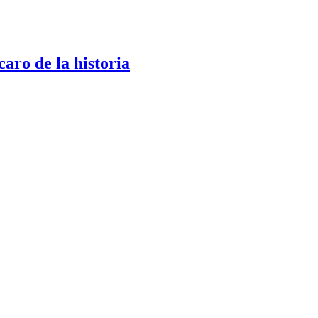
aro de la historia