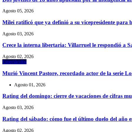
Agosto 05, 2026
Milei ratificó que ya definió a su vicepresidente para 
Agosto 03, 2026
Crece la interna libertaria: Villarruel le respondió a 
Agosto 02, 2026
Espectáculos
Murió Vincent Pastore, recordado actor de la serie L
Agosto 01, 2026
Rating del domingo: cierre de vacaciones de cifras
Agosto 03, 2026
Rating del sábado: cómo fue el último duelo del año
Agosto 02, 2026