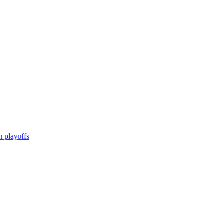
n playoffs