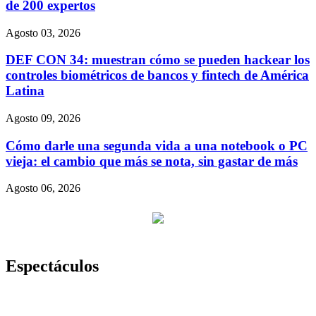
de 200 expertos
Agosto 03, 2026
DEF CON 34: muestran cómo se pueden hackear los
controles biométricos de bancos y fintech de América
Latina
Agosto 09, 2026
Cómo darle una segunda vida a una notebook o PC
vieja: el cambio que más se nota, sin gastar de más
Agosto 06, 2026
Espectáculos