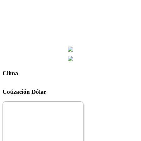
Clima
Cotización Dólar