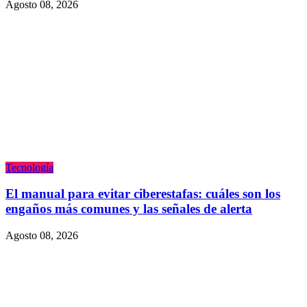
Agosto 08, 2026
Tecnologí­a
El manual para evitar ciberestafas: cuáles son los
engaños más comunes y las señales de alerta
Agosto 08, 2026