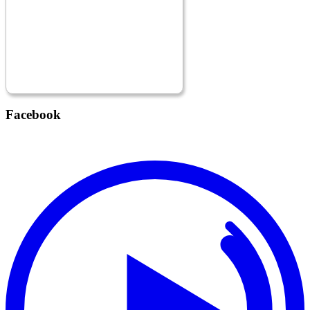
Facebook