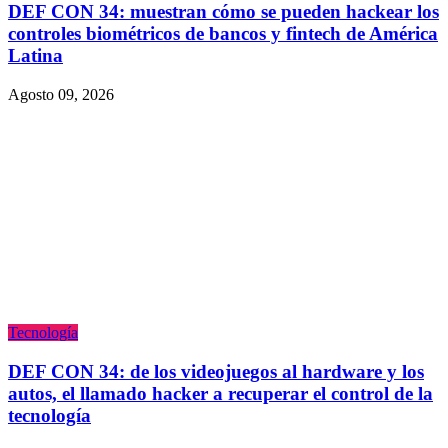
DEF CON 34: muestran cómo se pueden hackear los
controles biométricos de bancos y fintech de América
Latina
Agosto 09, 2026
Tecnologí­a
DEF CON 34: de los videojuegos al hardware y los
autos, el llamado hacker a recuperar el control de la
tecnología