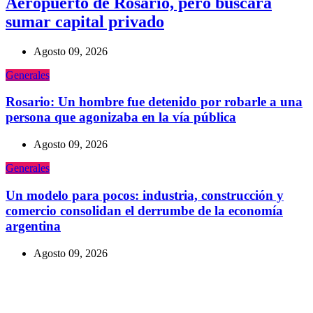
Aeropuerto de Rosario, pero buscará
sumar capital privado
Agosto 09, 2026
Generales
Rosario: Un hombre fue detenido por robarle a una
persona que agonizaba en la vía pública
Agosto 09, 2026
Generales
Un modelo para pocos: industria, construcción y
comercio consolidan el derrumbe de la economía
argentina
Agosto 09, 2026