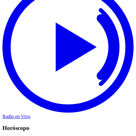
Radio en Vivo
Horóscopo