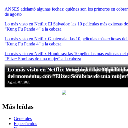
Más leídas
Generales
Espectáculos