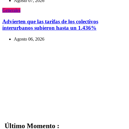
Agosto 07, 2026
Generales
Advierten que las tarifas de los colectivos
interurbanos subieron hasta un 1.436%
Agosto 06, 2026