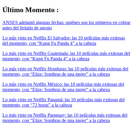
Último Momento :
ANSES adelantó algunas fechas: quiénes son los primeros en cobrar
antes del feriado de agosto
Lo más visto en Netflix El Salvador: las 10 películas más exitosas
del momento, con “Kung Fu Panda 4” a la cabeza
Lo más visto en Netflix Guatemala: las 10 películas más exitosas del
momento, con “Kung Fu Panda 4” a la cabeza
Lo más visto en Netflix Honduras: las 10 películas más exitosas del
momento, con “Elize: Sombras de una mujer” a la cabeza
Lo más visto en Netflix México: las 10 películas más exitosas del
momento, con “Elize: Sombras de una mujer” a la cabeza
Lo más visto en Netflix Panamá: las 10 películas más exitosas del
momento, con “72 horas” a la cabeza
Lo más visto en Netflix Paraguay: las 10 películas más exitosas del
momento, con “Elize: Sombras de una mujer” a la cabeza