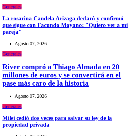
Generales
La rosarina Candela Arizaga declaró y confirmó
que sigue con Facundo Moyano: "Quiero ver a mi
pareja"
Agosto 07, 2026
Generales
River compró a Thiago Almada en 20
millones de euros y se convertirá en el
pase más caro de la historia
Agosto 07, 2026
Generales
Milei cedió dos veces para salvar su ley de la
propiedad privada