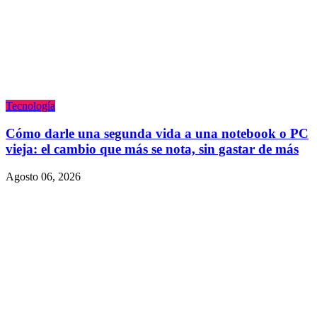
Tecnologí­a
Cómo darle una segunda vida a una notebook o PC
vieja: el cambio que más se nota, sin gastar de más
Agosto 06, 2026