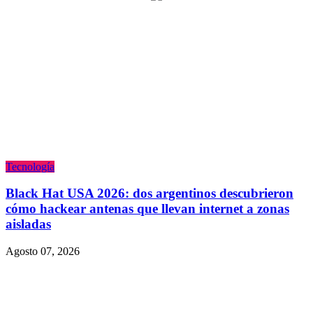
Tecnologí­a
Black Hat USA 2026: dos argentinos descubrieron
cómo hackear antenas que llevan internet a zonas
aisladas
Agosto 07, 2026