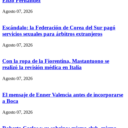
Enzo Fernández
Agosto 07, 2026
Escándalo: la Federación de Corea del Sur pagó
servicios sexuales para árbitros extranjeros
Agosto 07, 2026
Con la ropa de la Fiorentina, Mastantuono se
realizó la revisión médica en Italia
Agosto 07, 2026
El mensaje de Enner Valencia antes de incorporarse
a Boca
Agosto 07, 2026