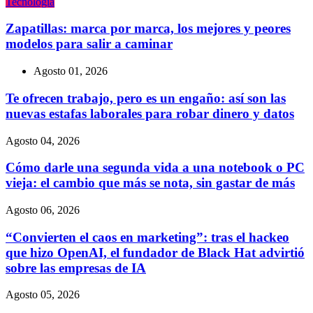
Tecnologí­a
Zapatillas: marca por marca, los mejores y peores
modelos para salir a caminar
Agosto 01, 2026
Te ofrecen trabajo, pero es un engaño: así son las
nuevas estafas laborales para robar dinero y datos
Agosto 04, 2026
Cómo darle una segunda vida a una notebook o PC
vieja: el cambio que más se nota, sin gastar de más
Agosto 06, 2026
“Convierten el caos en marketing”: tras el hackeo
que hizo OpenAI, el fundador de Black Hat advirtió
sobre las empresas de IA
Agosto 05, 2026