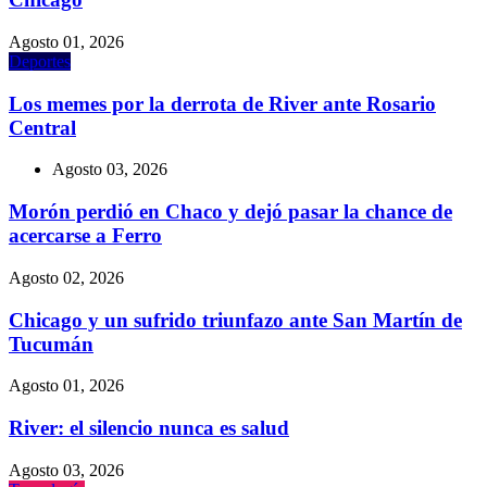
Agosto 01, 2026
Deportes
Los memes por la derrota de River ante Rosario
Central
Agosto 03, 2026
Morón perdió en Chaco y dejó pasar la chance de
acercarse a Ferro
Agosto 02, 2026
Chicago y un sufrido triunfazo ante San Martín de
Tucumán
Agosto 01, 2026
River: el silencio nunca es salud
Agosto 03, 2026