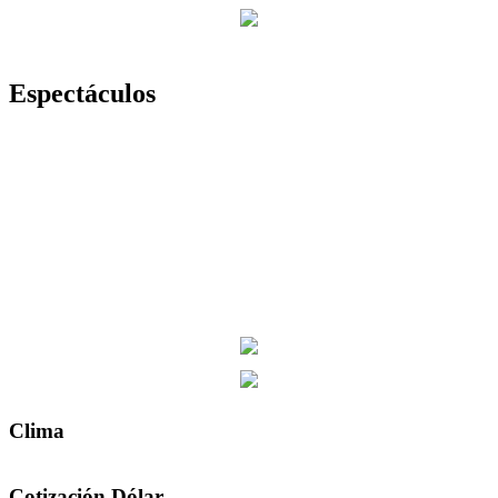
Espectáculos
Clima
Cotización Dólar