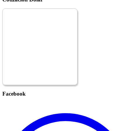
Facebook