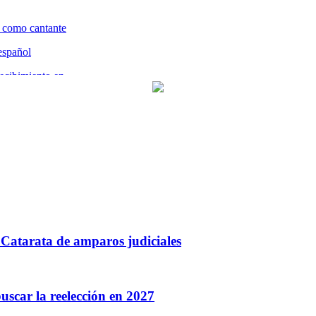
Catarata de amparos judiciales
buscar la reelección en 2027