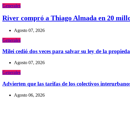
Generales
River compró a Thiago Almada en 20 millone
Agosto 07, 2026
Generales
Milei cedió dos veces para salvar su ley de la propied
Agosto 07, 2026
Generales
Advierten que las tarifas de los colectivos interurba
Agosto 06, 2026