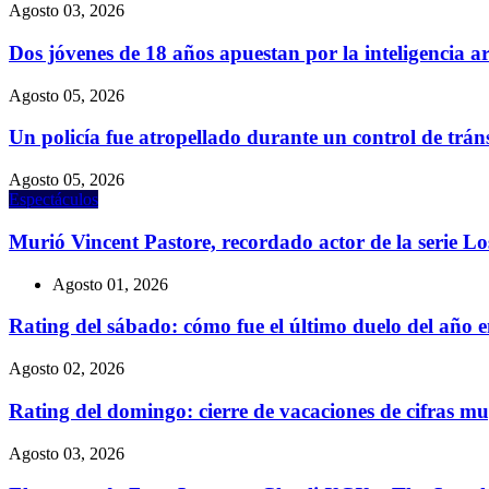
Agosto 03, 2026
Dos jóvenes de 18 años apuestan por la inteligencia a
Agosto 05, 2026
Un policía fue atropellado durante un control de trá
Agosto 05, 2026
Espectáculos
Murió Vincent Pastore, recordado actor de la serie L
Agosto 01, 2026
Rating del sábado: cómo fue el último duelo del año
Agosto 02, 2026
Rating del domingo: cierre de vacaciones de cifras
Agosto 03, 2026