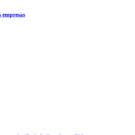
as empresas