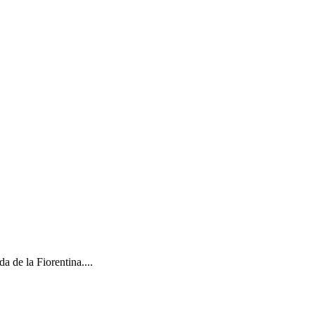
 de la Fiorentina....