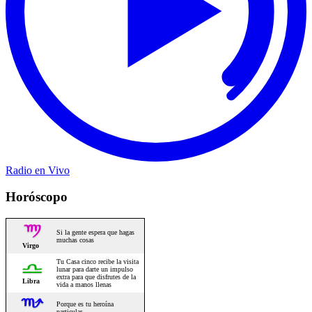
Radio en Vivo
Horóscopo