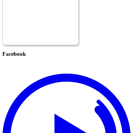
Facebook