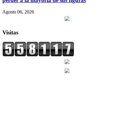
perder a la mayoría de sus figuras
Agosto 06, 2026
Visitas