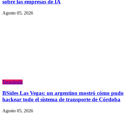
sobre las empresas de IA
Agosto 05, 2026
Tecnologí­a
BSides Las Vegas: un argentino mostró cómo pudo
hackear todo el sistema de transporte de Córdoba
Agosto 05, 2026