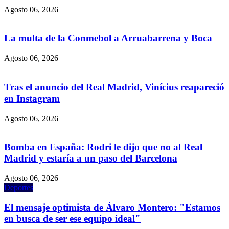
Agosto 06, 2026
La multa de la Conmebol a Arruabarrena y Boca
Agosto 06, 2026
Tras el anuncio del Real Madrid, Vinícius reapareció
en Instagram
Agosto 06, 2026
Bomba en España: Rodri le dijo que no al Real
Madrid y estaría a un paso del Barcelona
Agosto 06, 2026
Deportes
El mensaje optimista de Álvaro Montero: "Estamos
en busca de ser ese equipo ideal"