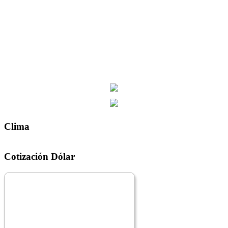
Clima
Cotización Dólar