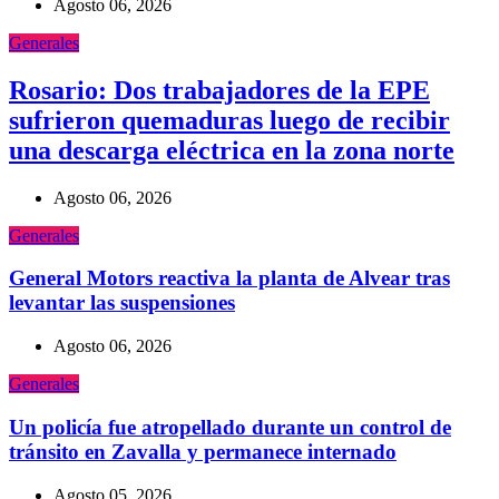
Agosto 06, 2026
Generales
Rosario: Dos trabajadores de la EPE
sufrieron quemaduras luego de recibir
una descarga eléctrica en la zona norte
Agosto 06, 2026
Generales
General Motors reactiva la planta de Alvear tras
levantar las suspensiones
Agosto 06, 2026
Generales
Un policía fue atropellado durante un control de
tránsito en Zavalla y permanece internado
Agosto 05, 2026