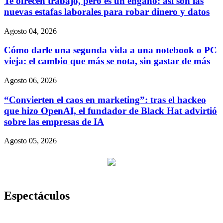
Te ofrecen trabajo, pero es un engaño: así son las
nuevas estafas laborales para robar dinero y datos
Agosto 04, 2026
Cómo darle una segunda vida a una notebook o PC
vieja: el cambio que más se nota, sin gastar de más
Agosto 06, 2026
“Convierten el caos en marketing”: tras el hackeo
que hizo OpenAI, el fundador de Black Hat advirtió
sobre las empresas de IA
Agosto 05, 2026
Espectáculos