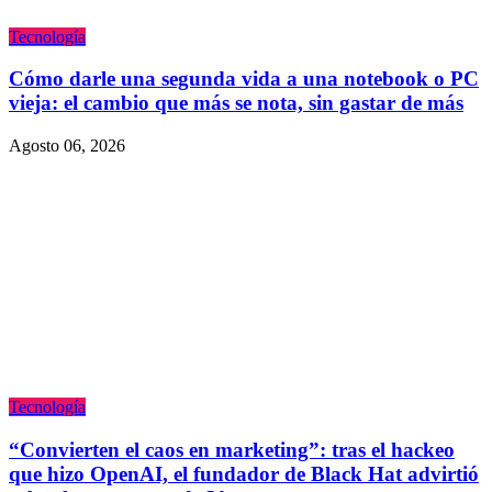
Tecnologí­a
Cómo darle una segunda vida a una notebook o PC
vieja: el cambio que más se nota, sin gastar de más
Agosto 06, 2026
Tecnologí­a
“Convierten el caos en marketing”: tras el hackeo
que hizo OpenAI, el fundador de Black Hat advirtió