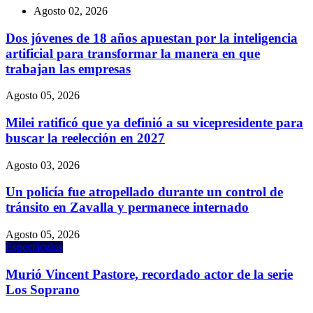
Agosto 02, 2026
Dos jóvenes de 18 años apuestan por la inteligencia
artificial para transformar la manera en que
trabajan las empresas
Agosto 05, 2026
Milei ratificó que ya definió a su vicepresidente para
buscar la reelección en 2027
Agosto 03, 2026
Un policía fue atropellado durante un control de
tránsito en Zavalla y permanece internado
Agosto 05, 2026
Espectáculos
Murió Vincent Pastore, recordado actor de la serie
Los Soprano