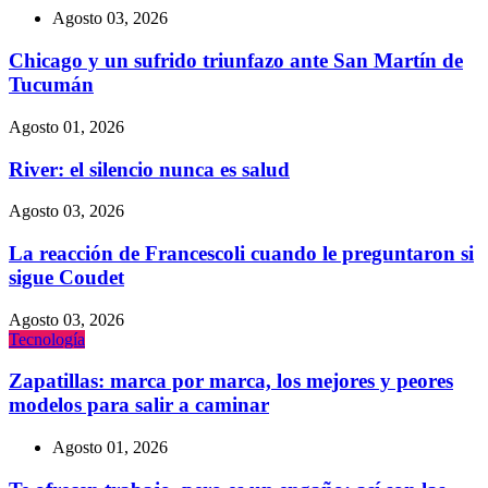
Agosto 03, 2026
Chicago y un sufrido triunfazo ante San Martín de
Tucumán
Agosto 01, 2026
River: el silencio nunca es salud
Agosto 03, 2026
La reacción de Francescoli cuando le preguntaron si
sigue Coudet
Agosto 03, 2026
Tecnologí­a
Zapatillas: marca por marca, los mejores y peores
modelos para salir a caminar
Agosto 01, 2026